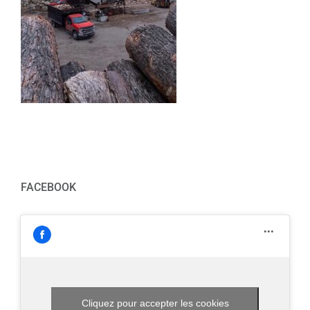
FACEBOOK
Cliquez pour accepter les cookies