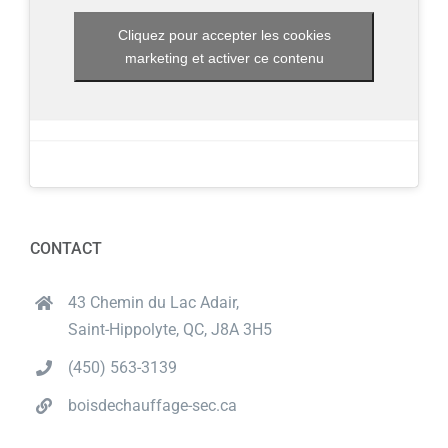
Cliquez pour accepter les cookies
marketing et activer ce contenu
CONTACT
43 Chemin du Lac Adair,
Saint-Hippolyte, QC, J8A 3H5
(450) 563-3139
boisdechauffage-sec.ca