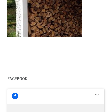
FACEBOOK