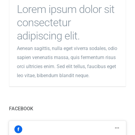
Lorem ipsum dolor sit
consectetur
adipiscing elit.
Aenean sagittis, nulla eget viverra sodales, odio
sapien venenatis massa, quis fermentum risus
orci ultricies enim. Sed elit tellus, faucibus eget
leo vitae, bibendum blandit neque.
FACEBOOK