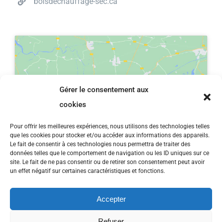
boisdechauffage-sec.ca
Gérer le consentement aux
Cliquez pour accepter les cookies
cookies
marketing et activer ce contenu
Pour offrir les meilleures expériences, nous utilisons des technologies telles
que les cookies pour stocker et/ou accéder aux informations des appareils.
Le fait de consentir à ces technologies nous permettra de traiter des
données telles que le comportement de navigation ou les ID uniques sur ce
site. Le fait de ne pas consentir ou de retirer son consentement peut avoir
un effet négatif sur certaines caractéristiques et fonctions.
Accepter
Refuser