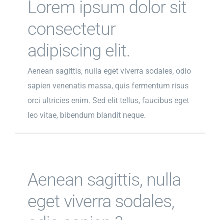
Lorem ipsum dolor sit
consectetur
adipiscing elit.
Aenean sagittis, nulla eget viverra sodales, odio
sapien venenatis massa, quis fermentum risus
orci ultricies enim. Sed elit tellus, faucibus eget
leo vitae, bibendum blandit neque.
Aenean sagittis, nulla
eget viverra sodales,