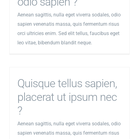
odio sapien ?
Aenean sagittis, nulla eget viverra sodales, odio
sapien venenatis massa, quis fermentum risus
orci ultricies enim. Sed elit tellus, faucibus eget
leo vitae, bibendum blandit neque.
Quisque tellus sapien,
placerat ut ipsum nec
?
Aenean sagittis, nulla eget viverra sodales, odio
sapien venenatis massa, quis fermentum risus