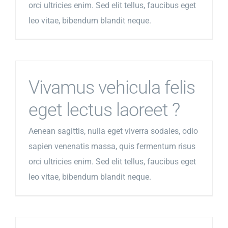
orci ultricies enim. Sed elit tellus, faucibus eget
leo vitae, bibendum blandit neque.
Vivamus vehicula felis
eget lectus laoreet ?
Aenean sagittis, nulla eget viverra sodales, odio
sapien venenatis massa, quis fermentum risus
orci ultricies enim. Sed elit tellus, faucibus eget
leo vitae, bibendum blandit neque.