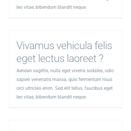
leo vitae, bibendum blandit neque.
Vivamus vehicula felis
eget lectus laoreet ?
Aenean sagittis, nulla eget viverra sodales, odio
sapien venenatis massa, quis fermentum risus
orci ultricies enim. Sed elit tellus, faucibus eget
leo vitae, bibendum blandit neque.