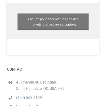
Cliquez pour accepter les cookies
marketing et activer ce contenu
CONTACT
43 Chemin du Lac Adair,
Saint-Hippolyte, QC, J8A 3H5
(450) 563-3139