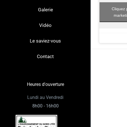
Cliquez 
Galerie
marketi
Vidéo
Le saviez-vous
Contact
Heures d'ouverture
Lundi au Vendredi
8h00 - 16h00