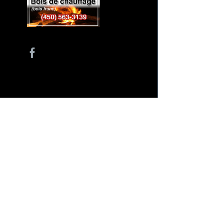
Facebook