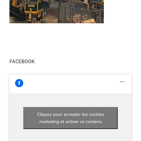
FACEBOOK
Cliquez pour accepter les cookies
marketing et activer ce contenu