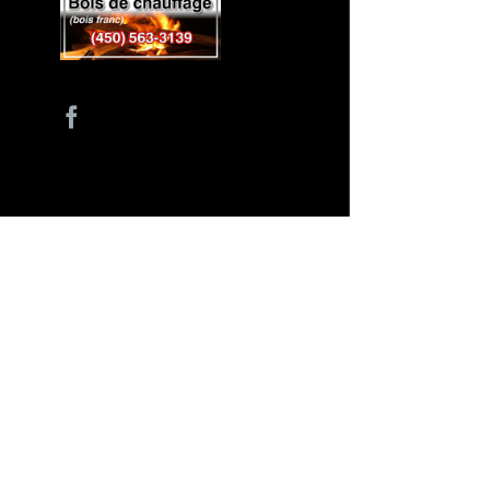
Facebook