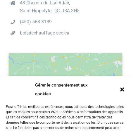
43 Chemin du Lac Adair,
Saint-Hippolyte, QC, J8A 3H5
(450) 563-3139
boisdechauffage-sec.ca
Gérer le consentement aux
Cliquez pour accepter les cookies
cookies
marketing et activer ce contenu
Pour offrir les meilleures expériences, nous utilisons des technologies telles
que les cookies pour stocker et/ou accéder aux informations des appareils.
Le fait de consentir à ces technologies nous permettra de traiter des
données telles que le comportement de navigation ou les ID uniques sur ce
site. Le fait de ne pas consentir ou de retirer son consentement peut avoir