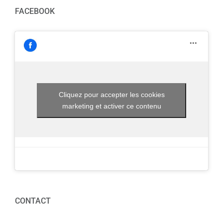
FACEBOOK
Cliquez pour accepter les cookies
marketing et activer ce contenu
CONTACT